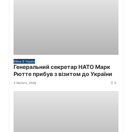
Війна В Україні
Генеральний секретар НАТО Марк
Рютте прибув з візитом до України
3 Лютого, 2026
0