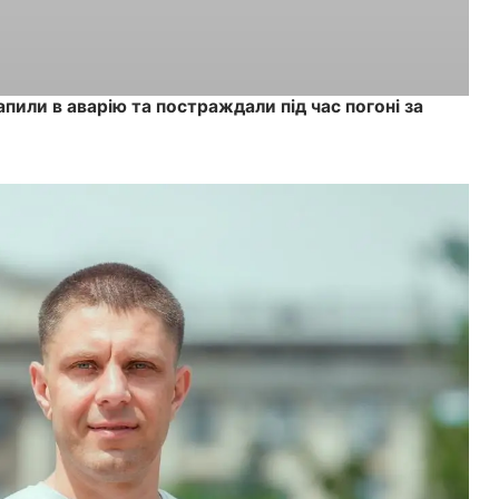
или в аварію та постраждали під час погоні за