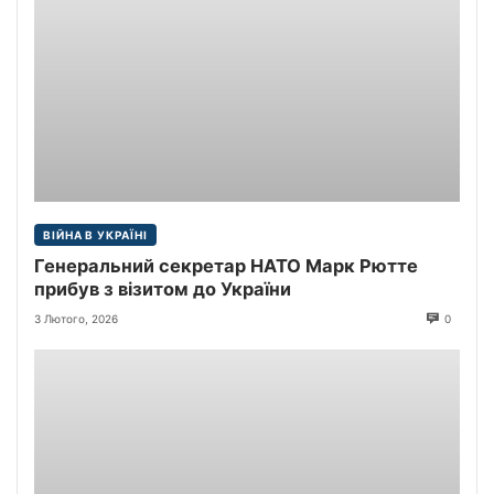
ВІЙНА В УКРАЇНІ
Генеральний секретар НАТО Марк Рютте
прибув з візитом до України
3 Лютого, 2026
0