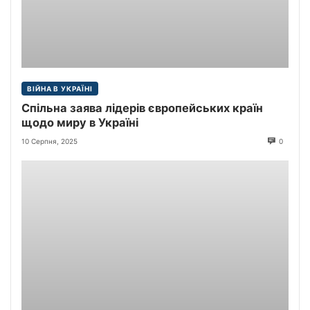
ВІЙНА В УКРАЇНІ
Спільна заява лідерів європейських країн
щодо миру в Україні
10 Серпня, 2025
0