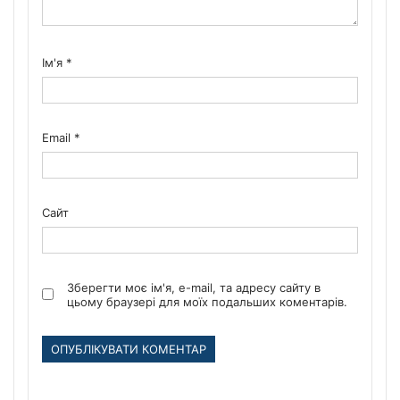
Ім'я
*
Email
*
Сайт
Зберегти моє ім'я, e-mail, та адресу сайту в
цьому браузері для моїх подальших коментарів.