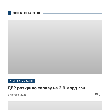
ЧИТАТИ ТАКОЖ
ВІЙНА В УКРАЇНІ
ДБР розкрило справу на 2.9 млрд.грн
3 Лютого, 2026
0