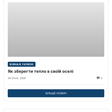
ВІЙНА В УКРАЇНІ
Як зберегти тепло в своїй оселі
26 Січня, 2026
0
БІЛЬШЕ НОВИН