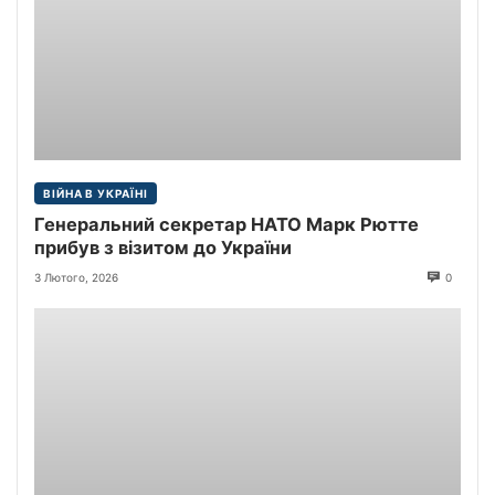
ВІЙНА В УКРАЇНІ
Генеральний секретар НАТО Марк Рютте
прибув з візитом до України
3 Лютого, 2026
0