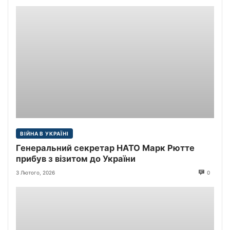
ВІЙНА В УКРАЇНІ
Генеральний секретар НАТО Марк Рютте
прибув з візитом до України
3 Лютого, 2026
0