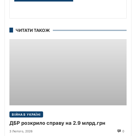
ЧИТАТИ ТАКОЖ
ВІЙНА В УКРАЇНІ
ДБР розкрило справу на 2.9 млрд.грн
3 Лютого, 2026
0