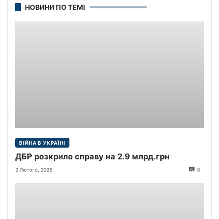
НОВИНИ ПО ТЕМІ
ВІЙНА В УКРАЇНІ
ДБР розкрило справу на 2.9 млрд.грн
3 Лютого, 2026
0