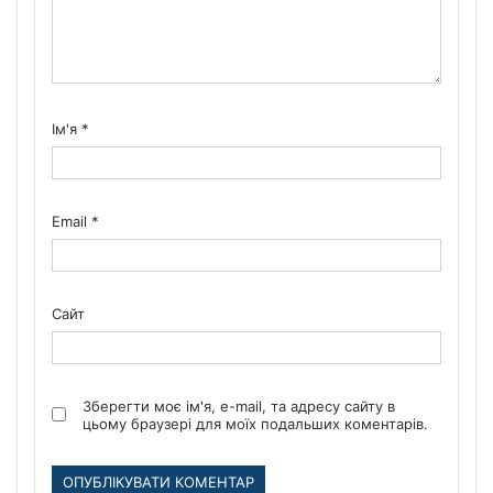
Ім'я
*
Email
*
Сайт
Зберегти моє ім'я, e-mail, та адресу сайту в
цьому браузері для моїх подальших коментарів.