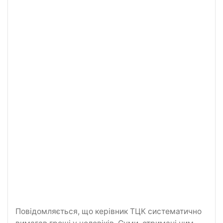
Повідомляється, що керівник ТЦК систематично