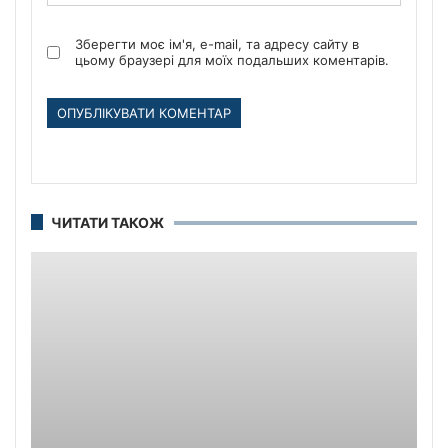
Зберегти моє ім'я, e-mail, та адресу сайту в
цьому браузері для моїх подальших коментарів.
ЧИТАТИ ТАКОЖ