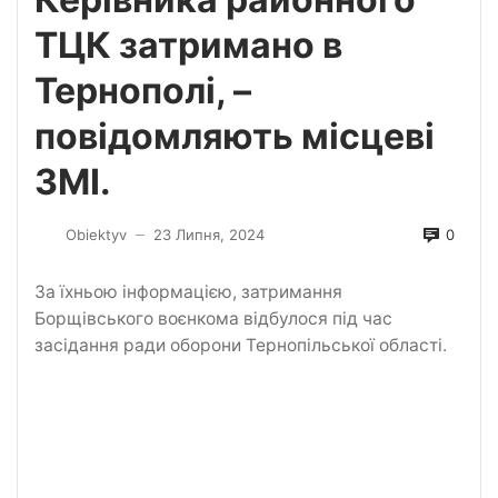
ТЦК затримано в
Тернополі, –
повідомляють місцеві
ЗМІ.
0
Obiektyv
23 Липня, 2024
—
За їхньою інформацією, затримання
Борщівського воєнкома відбулося під час
засідання ради оборони Тернопільської області.