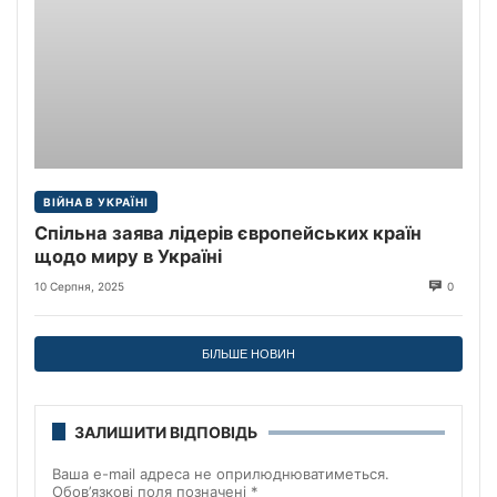
ВІЙНА В УКРАЇНІ
Спільна заява лідерів європейських країн
щодо миру в Україні
10 Серпня, 2025
0
БІЛЬШЕ НОВИН
ЗАЛИШИТИ ВІДПОВІДЬ
Ваша e-mail адреса не оприлюднюватиметься.
Обов’язкові поля позначені
*