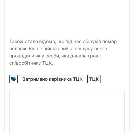
Також стало відомо, що під час обшуків помер
чоловік. Він не військовий, а обшук у нього
проводили як у особи, яка давала гроші
співробітнику ТЦК.
Затримано керівника ТЦК
ТЦК