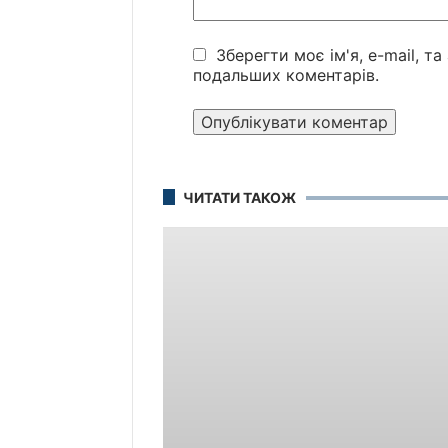
Зберегти моє ім'я, e-mail, т
подальших коментарів.
ЧИТАТИ ТАКОЖ