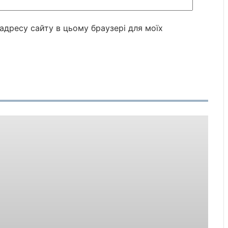
а адресу сайту в цьому браузері для моїх