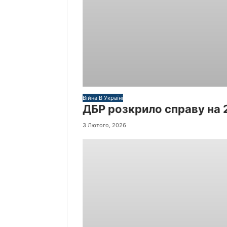
Війна В Україні
ДБР розкрило справу на 
3 Лютого, 2026