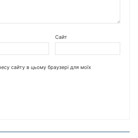
*
Сайт
дресу сайту в цьому браузері для моїх