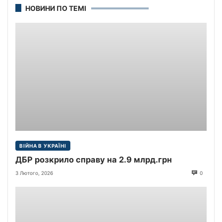
НОВИНИ ПО ТЕМІ
ВІЙНА В УКРАЇНІ
ДБР розкрило справу на 2.9 млрд.грн
3 Лютого, 2026
0