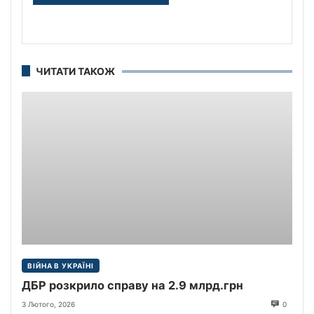
ЧИТАТИ ТАКОЖ
ВІЙНА В УКРАЇНІ
ДБР розкрило справу на 2.9 млрд.грн
3 Лютого, 2026
0