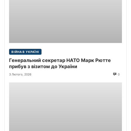
ВІЙНА В УКРАЇНІ
Генеральний секретар НАТО Марк Рютте
прибув з візитом до України
3 Лютого, 2026
0