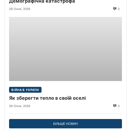
Демографічна катастрофа
26 Січня, 2026
0
ВІЙНА В УКРАЇНІ
Як зберегти тепло в своїй оселі
26 Січня, 2026
0
БІЛЬШЕ НОВИН