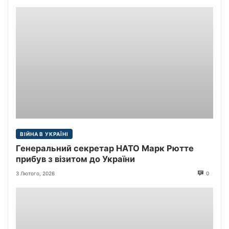
ВІЙНА В УКРАЇНІ
Генеральний секретар НАТО Марк Рютте
прибув з візитом до України
3 Лютого, 2026
0