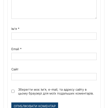
Ім'я
*
Email
*
Сайт
Зберегти моє ім'я, e-mail, та адресу сайту в
цьому браузері для моїх подальших коментарів.