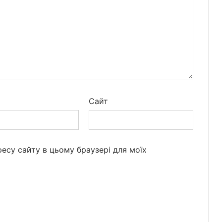
*
Сайт
дресу сайту в цьому браузері для моїх