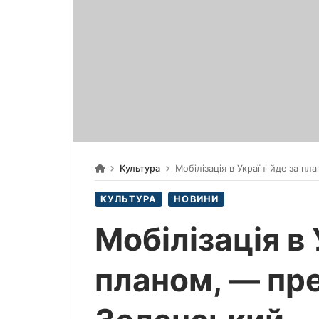
Культура
Мобілізація в Україні йде за п
КУЛЬТУРА
НОВИНИ
Мобілізація в 
планом, — пр