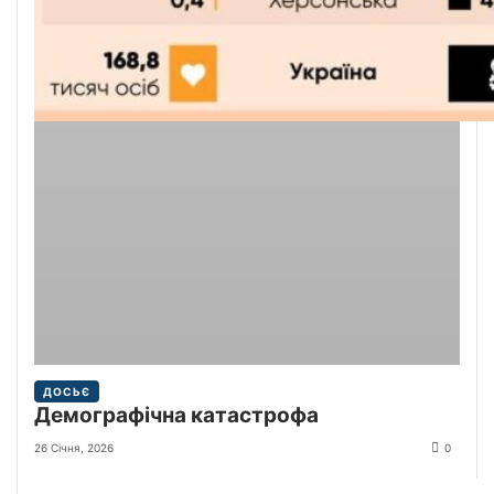
ДОСЬЄ
Демографічна катастрофа
26 Січня, 2026
0