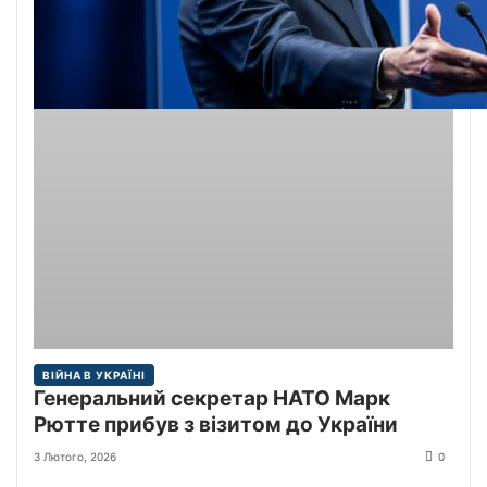
ВІЙНА В УКРАЇНІ
Генеральний секретар НАТО Марк
Рютте прибув з візитом до України
3 Лютого, 2026
0