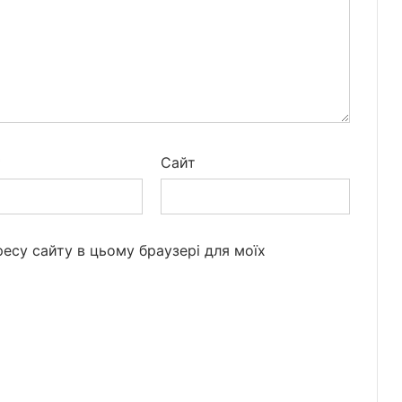
*
Сайт
дресу сайту в цьому браузері для моїх