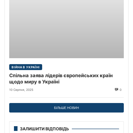
ВІЙНА В УКРАЇНІ
Спільна заява лідерів європейських країн
щодо миру в Україні
10 Серпня, 2025
0
БІЛЬШЕ НОВИН
ЗАЛИШИТИ ВІДПОВІДЬ