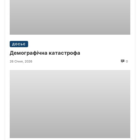
ДОСЬЄ
Демографічна катастрофа
26 Січня, 2026
0