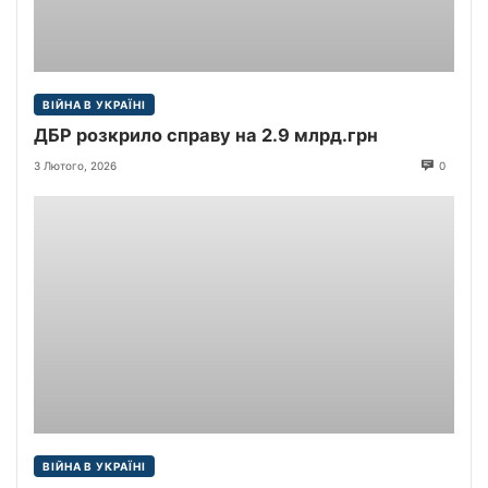
ВІЙНА В УКРАЇНІ
ДБР розкрило справу на 2.9 млрд.грн
3 Лютого, 2026
0
ВІЙНА В УКРАЇНІ