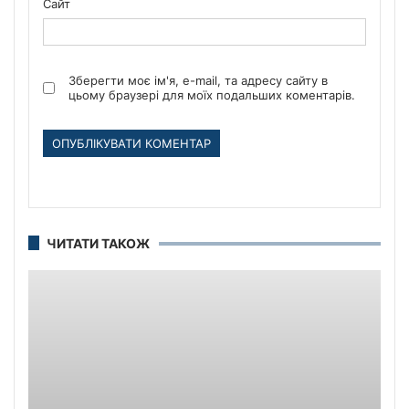
Сайт
Зберегти моє ім'я, e-mail, та адресу сайту в
цьому браузері для моїх подальших коментарів.
ЧИТАТИ ТАКОЖ