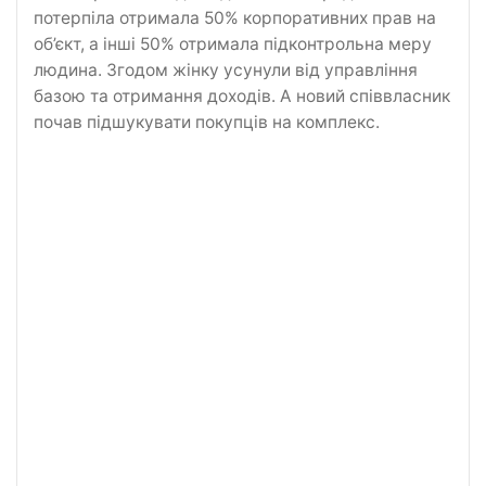
потерпіла отримала 50% корпоративних прав на
об’єкт, а інші 50% отримала підконтрольна меру
людина. Згодом жінку усунули від управління
базою та отримання доходів. А новий співвласник
почав підшукувати покупців на комплекс.