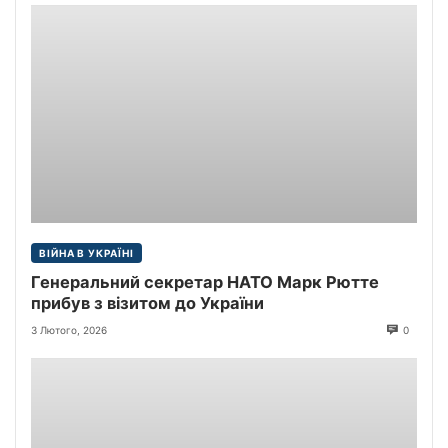
ВІЙНА В УКРАЇНІ
Генеральний секретар НАТО Марк Рютте
прибув з візитом до України
3 Лютого, 2026
0