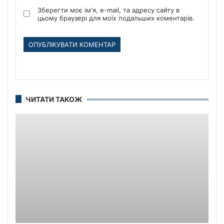
Зберегти моє ім'я, e-mail, та адресу сайту в
цьому браузері для моїх подальших коментарів.
ЧИТАТИ ТАКОЖ