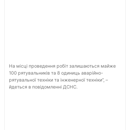
На місці проведення робіт залишаються майже
100 рятувальників та 8 одиниць аварійно-
рятувальної техніки та інженерної техніки”, –
йдеться в повідомленні ДСНС.