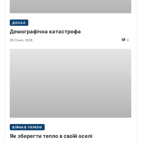
ДОСЬЄ
Демографічна катастрофа
26 Січня, 2026
0
ВІЙНА В УКРАЇНІ
Як зберегти тепло в своїй оселі