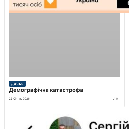
ДОСЬЄ
Демографічна катастрофа
26 Січня, 2026
0