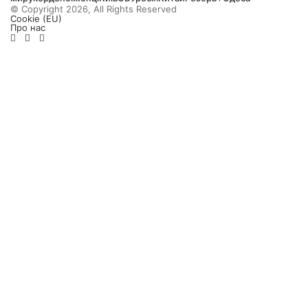
© Copyright 2026, All Rights Reserved
Cookie (EU)
Про нас