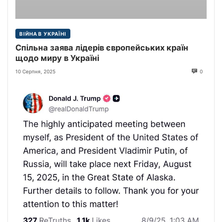
ВІЙНА В УКРАЇНІ
Спільна заява лідерів європейських країн
щодо миру в Україні
10 Серпня, 2025
0