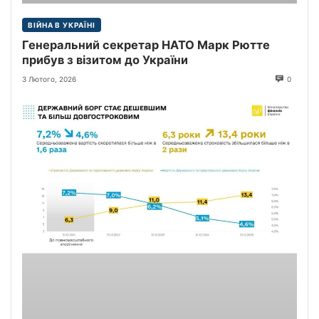
ВІЙНА В УКРАЇНІ
Генеральний секретар НАТО Марк Рютте
прибув з візитом до України
3 Лютого, 2026
0