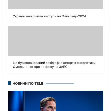
Україна завершила виступи на Олімпіаді-2024
Це був спланований захід рф: експерт з енергетики
Омельченко про пожежу на ЗАЕС
НОВИНИ ПО ТЕМІ