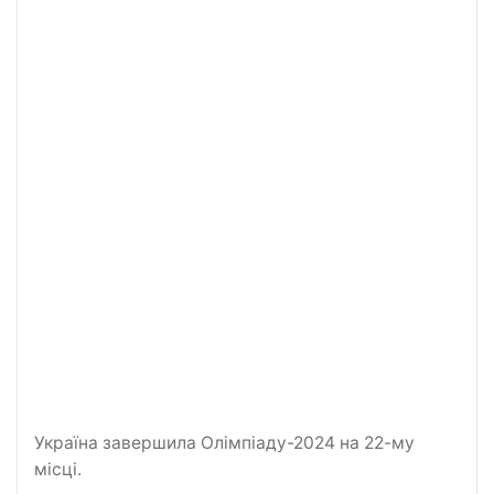
Україна завершила Олімпіаду-2024 на 22-му
місці.