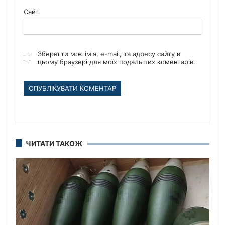
Сайт
Зберегти моє ім'я, e-mail, та адресу сайту в
цьому браузері для моїх подальших коментарів.
ЧИТАТИ ТАКОЖ