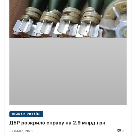
ВІЙНА В УКРАЇНІ
ДБР розкрило справу на 2.9 млрд.грн
3 Лютого, 2026
0