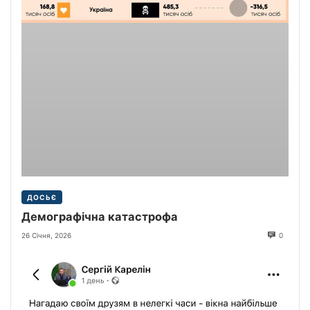
ДОСЬЄ
Демографічна катастрофа
26 Січня, 2026
0