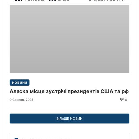
НОВИНИ
Аляска місце зустрічі президентів США та рф
9 Серпня, 2025
0
БІЛЬШЕ НОВИН