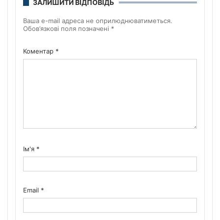
ЗАЛИШИТИ ВІДПОВІДЬ
Ваша e-mail адреса не оприлюднюватиметься.
Обов’язкові поля позначені
*
Коментар
*
Ім'я
*
Email
*