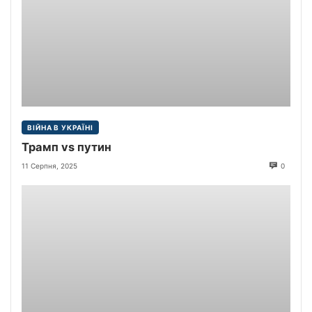
ВІЙНА В УКРАЇНІ
Трамп vs путин
11 Серпня, 2025
0