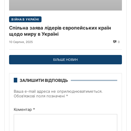
ВІЙНА В УКРАЇНІ
Спільна заява лідерів європейських країн
щодо миру в Україні
10 Серпня, 2025
0
БІЛЬШЕ НОВИН
ЗАЛИШИТИ ВІДПОВІДЬ
Ваша e-mail адреса не оприлюднюватиметься.
Обов’язкові поля позначені
*
Коментар
*