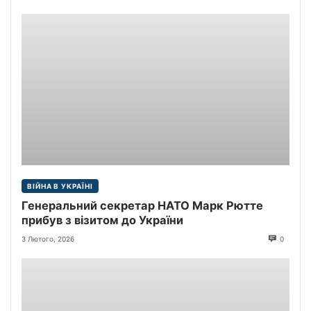
ВІЙНА В УКРАЇНІ
Генеральний секретар НАТО Марк Рютте
прибув з візитом до України
3 Лютого, 2026
0