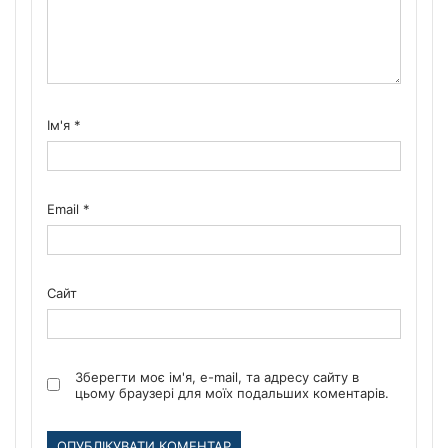
Ім'я
*
Email
*
Сайт
Зберегти моє ім'я, e-mail, та адресу сайту в
цьому браузері для моїх подальших коментарів.