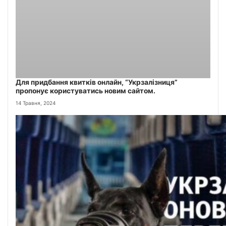
Для придбання квитків онлайн, “Укрзалізниця”
пропонує користуватись новим сайтом.
14 Травня, 2024