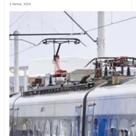
2 Липня, 2024