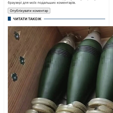
браузері для моїх подальших коментарів.
ЧИТАТИ ТАКОЖ