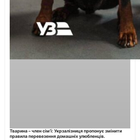
Тварина – член сім’ї: Укрзалізниця пропонує змінити
правила перевезення домашніх улюбленців.