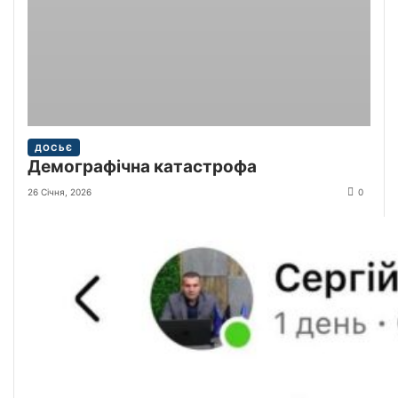
ДОСЬЄ
Демографічна катастрофа
26 Січня, 2026
0