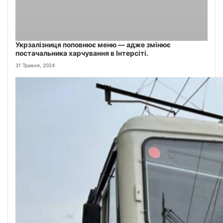
Укрзалізниця поповнює меню — адже змінює
постачальника харчування в Інтерсіті.
31 Травня, 2024