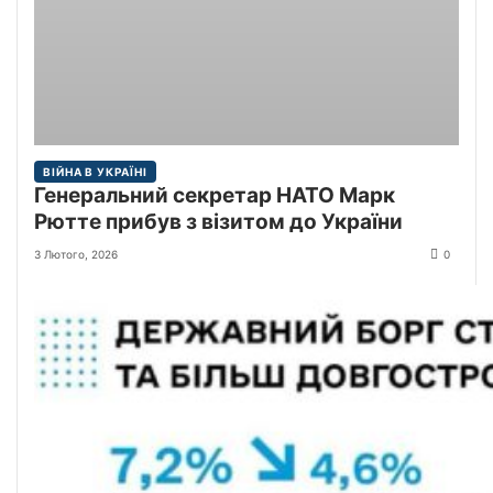
ВІЙНА В УКРАЇНІ
Генеральний секретар НАТО Марк
Рютте прибув з візитом до України
3 Лютого, 2026
0