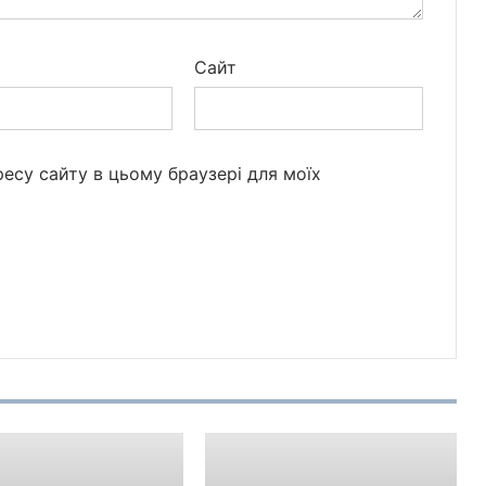
*
Сайт
дресу сайту в цьому браузері для моїх