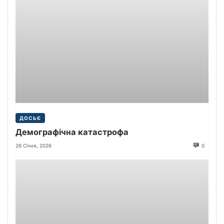
ДОСЬЄ
Демографічна катастрофа
26 Січня, 2026
0