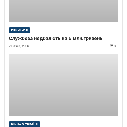
КРИМІНАЛ
Службова недбалість на 5 млн.гривень
21 Січня, 2026
0
ВІЙНА В УКРАЇНІ