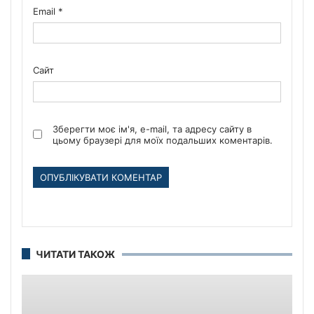
Email
*
Сайт
Зберегти моє ім'я, e-mail, та адресу сайту в
цьому браузері для моїх подальших коментарів.
ЧИТАТИ ТАКОЖ