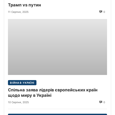
Трамп vs путин
11 Серпня, 2025
0
ВІЙНА В УКРАЇНІ
Спільна заява лідерів європейських країн
щодо миру в Україні
10 Серпня, 2025
0