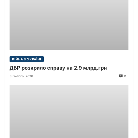
ВІЙНА В УКРАЇНІ
ДБР розкрило справу на 2.9 млрд.грн
3 Лютого, 2026
0