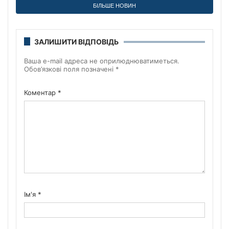
БІЛЬШЕ НОВИН
ЗАЛИШИТИ ВІДПОВІДЬ
Ваша e-mail адреса не оприлюднюватиметься.
Обов’язкові поля позначені
*
Коментар
*
Ім'я
*