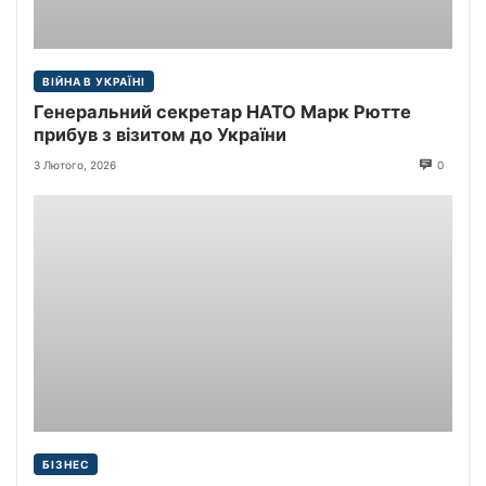
ВІЙНА В УКРАЇНІ
Генеральний секретар НАТО Марк Рютте
прибув з візитом до України
3 Лютого, 2026
0
БІЗНЕС