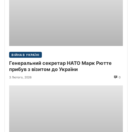
ВІЙНА В УКРАЇНІ
Генеральний секретар НАТО Марк Рютте
прибув з візитом до України
3 Лютого, 2026
0