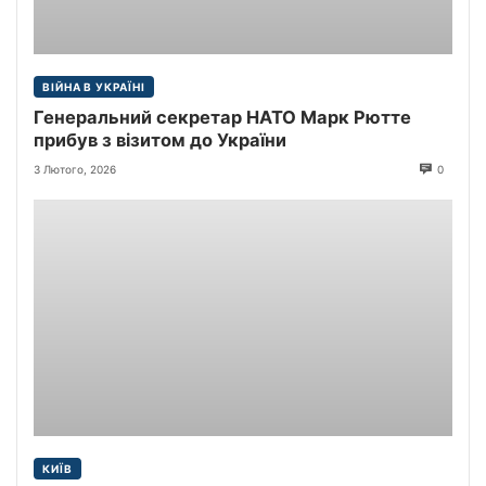
ВІЙНА В УКРАЇНІ
Генеральний секретар НАТО Марк Рютте
прибув з візитом до України
3 Лютого, 2026
0
КИЇВ