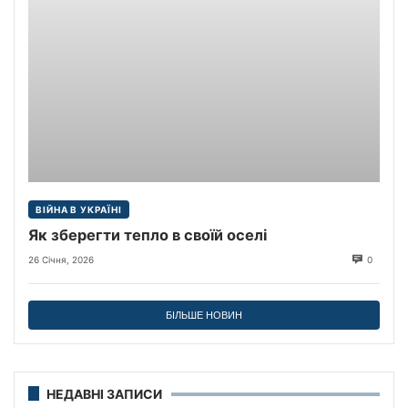
ВІЙНА В УКРАЇНІ
Як зберегти тепло в своїй оселі
26 Січня, 2026
0
БІЛЬШЕ НОВИН
НЕДАВНІ ЗАПИСИ