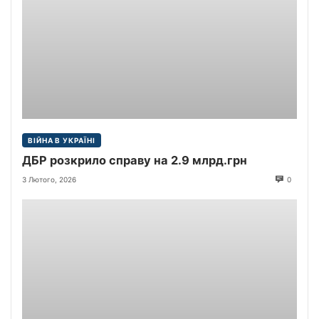
ВІЙНА В УКРАЇНІ
ДБР розкрило справу на 2.9 млрд.грн
3 Лютого, 2026
0