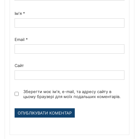
Ім'я
*
Email
*
Сайт
Зберегти моє ім'я, e-mail, та адресу сайту в
цьому браузері для моїх подальших коментарів.