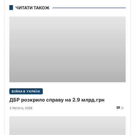
ЧИТАТИ ТАКОЖ
ВІЙНА В УКРАЇНІ
ДБР розкрило справу на 2.9 млрд.грн
3 Лютого, 2026
0