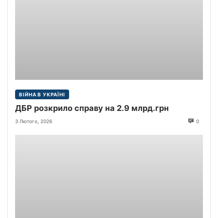
ВІЙНА В УКРАЇНІ
ДБР розкрило справу на 2.9 млрд.грн
3 Лютого, 2026
0