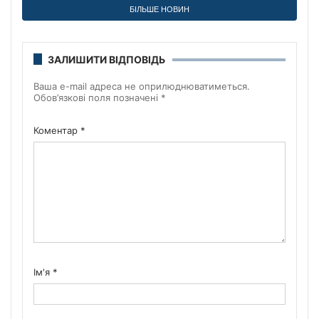
БІЛЬШЕ НОВИН
ЗАЛИШИТИ ВІДПОВІДЬ
Ваша e-mail адреса не оприлюднюватиметься.
Обов’язкові поля позначені
*
Коментар
*
Ім'я
*