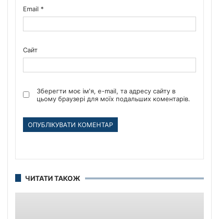
Email
*
Сайт
Зберегти моє ім'я, e-mail, та адресу сайту в
цьому браузері для моїх подальших коментарів.
ЧИТАТИ ТАКОЖ