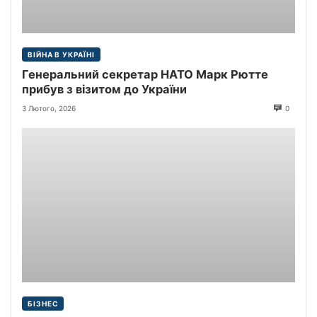
ВІЙНА В УКРАЇНІ
Генеральний секретар НАТО Марк Рютте
прибув з візитом до України
3 Лютого, 2026
0
БІЗНЕС