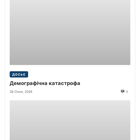
ДОСЬЄ
Демографічна катастрофа
26 Січня, 2026
0