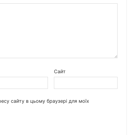
*
Сайт
дресу сайту в цьому браузері для моїх