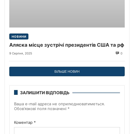
НОВИНИ
Аляска місце зустрічі президентів США та рф
9 Серпня, 2025
0
БІЛЬШЕ НОВИН
ЗАЛИШИТИ ВІДПОВІДЬ
Ваша e-mail адреса не оприлюднюватиметься.
Обов’язкові поля позначені
*
Коментар
*