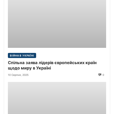
ВІЙНА В УКРАЇНІ
Спільна заява лідерів європейських країн
щодо миру в Україні
10 Серпня, 2025
0