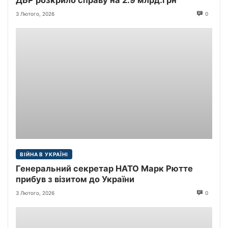
3 Лютого, 2026
0
ВІЙНА В УКРАЇНІ
Генеральний секретар НАТО Марк Рютте
прибув з візитом до України
3 Лютого, 2026
0