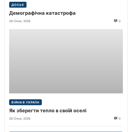
ДОСЬЄ
Демографічна катастрофа
26 Січня, 2026
0
ВІЙНА В УКРАЇНІ
Як зберегти тепло в своїй оселі
26 Січня, 2026
0