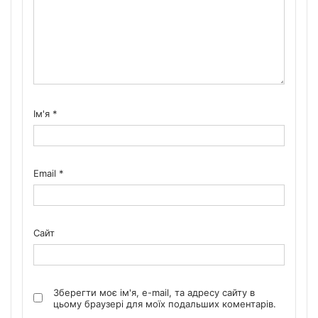
Ім'я
*
Email
*
Сайт
Зберегти моє ім'я, e-mail, та адресу сайту в
цьому браузері для моїх подальших коментарів.