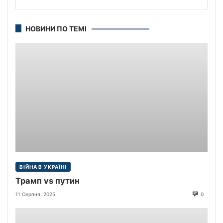
НОВИНИ ПО ТЕМІ
ВІЙНА В УКРАЇНІ
Трамп vs путин
11 Серпня, 2025
0