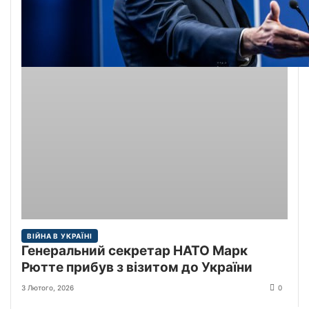
ВІЙНА В УКРАЇНІ
Генеральний секретар НАТО Марк
Рютте прибув з візитом до України
3 Лютого, 2026
0