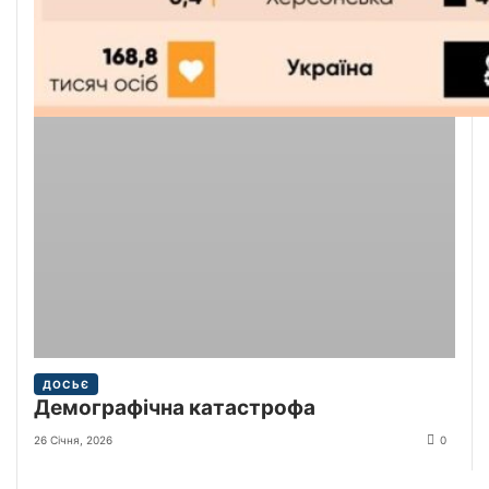
ДОСЬЄ
Демографічна катастрофа
26 Січня, 2026
0