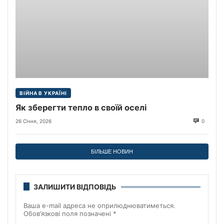
ВІЙНА В УКРАЇНІ
Як зберегти тепло в своїй оселі
26 Січня, 2026
0
БІЛЬШЕ НОВИН
ЗАЛИШИТИ ВІДПОВІДЬ
Ваша e-mail адреса не оприлюднюватиметься.
Обов’язкові поля позначені
*