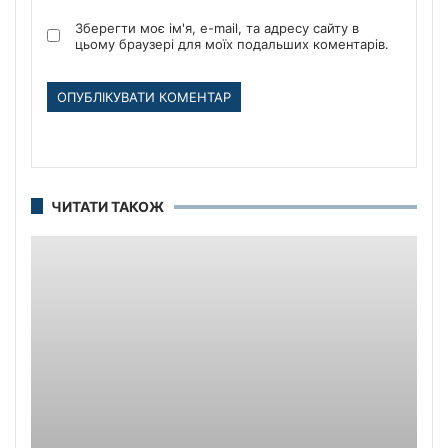
Зберегти моє ім'я, e-mail, та адресу сайту в
цьому браузері для моїх подальших коментарів.
ЧИТАТИ ТАКОЖ