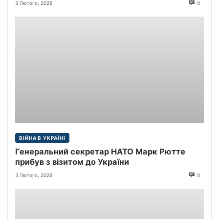
3 Лютого, 2026
0
ВІЙНА В УКРАЇНІ
Генеральний секретар НАТО Марк Рютте
прибув з візитом до України
3 Лютого, 2026
0