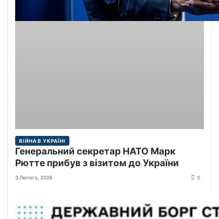
ВІЙНА В УКРАЇНІ
Генеральний секретар НАТО Марк
Рютте прибув з візитом до України
3 Лютого, 2026
0