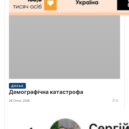
ДОСЬЄ
Демографічна катастрофа
26 Січня, 2026
0