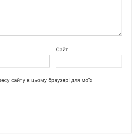
*
Сайт
дресу сайту в цьому браузері для моїх