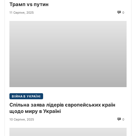
Трамп vs путин
11 Серпня, 2025
0
ВІЙНА В УКРАЇНІ
Спільна заява лідерів європейських країн
щодо миру в Україні
10 Серпня, 2025
0