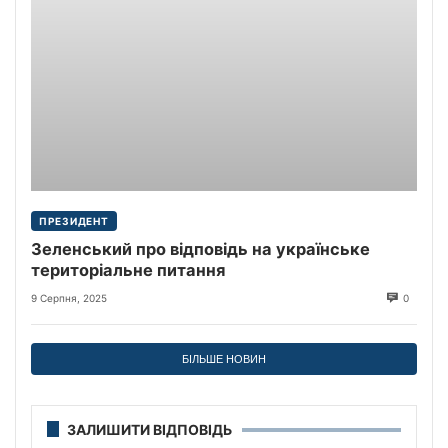
ПРЕЗИДЕНТ
Зеленський про відповідь на українське
територіальне питання
9 Серпня, 2025
0
БІЛЬШЕ НОВИН
ЗАЛИШИТИ ВІДПОВІДЬ