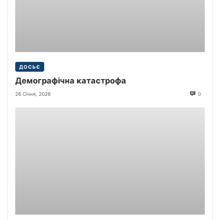
ДОСЬЄ
Демографічна катастрофа
26 Січня, 2026
0