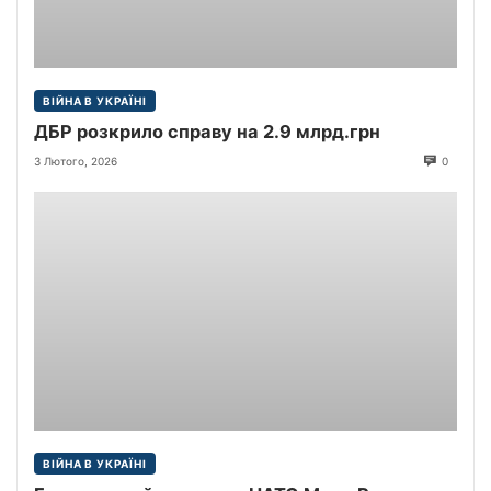
ВІЙНА В УКРАЇНІ
ДБР розкрило справу на 2.9 млрд.грн
3 Лютого, 2026
0
ВІЙНА В УКРАЇНІ