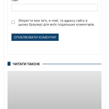
Зберегти моє ім'я, e-mail, та адресу сайту в
цьому браузері для моїх подальших коментарів.
ЧИТАТИ ТАКОЖ