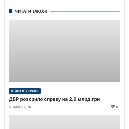
ЧИТАТИ ТАКОЖ
ВІЙНА В УКРАЇНІ
ДБР розкрило справу на 2.9 млрд.грн
3 Лютого, 2026
0