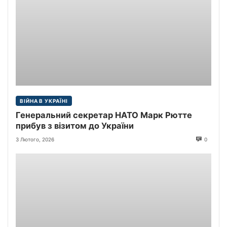
ВІЙНА В УКРАЇНІ
Генеральний секретар НАТО Марк Рютте
прибув з візитом до України
3 Лютого, 2026
0