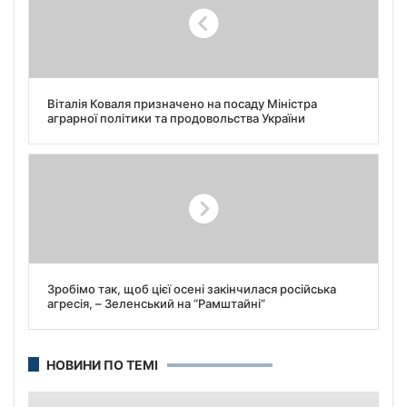
Віталія Коваля призначено на посаду Міністра
аграрної політики та продовольства України
Зробімо так, щоб цієї осені закінчилася російська
агресія, – Зеленський на “Рамштайні”
НОВИНИ ПО ТЕМІ