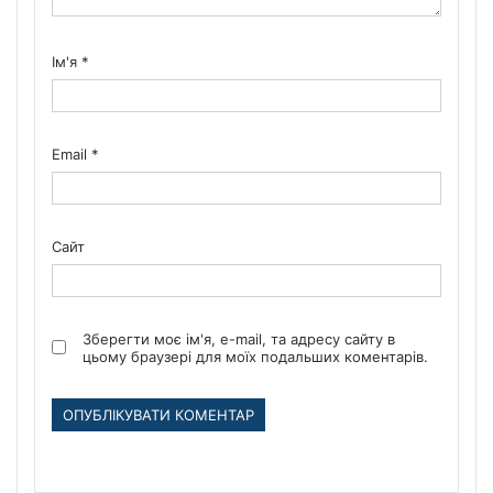
Ім'я
*
Email
*
Сайт
Зберегти моє ім'я, e-mail, та адресу сайту в
цьому браузері для моїх подальших коментарів.