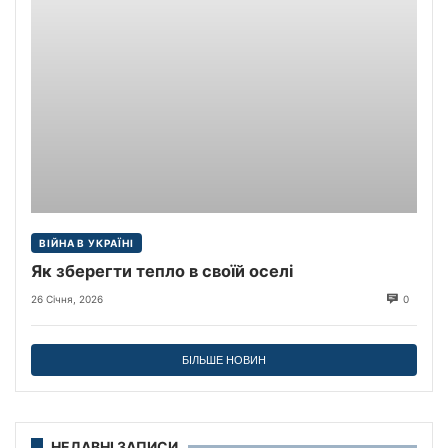
ВІЙНА В УКРАЇНІ
Як зберегти тепло в своїй оселі
26 Січня, 2026
0
БІЛЬШЕ НОВИН
НЕДАВНІ ЗАПИСИ