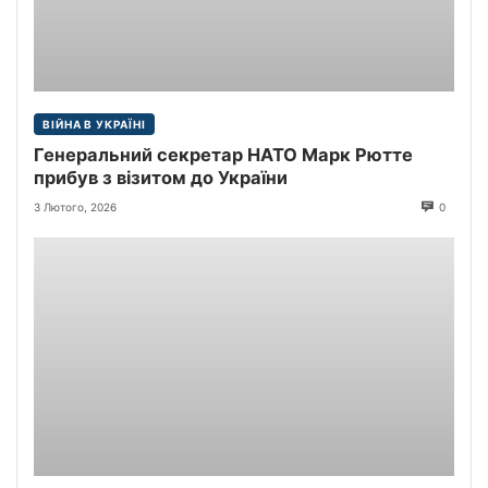
ВІЙНА В УКРАЇНІ
Генеральний секретар НАТО Марк Рютте
прибув з візитом до України
3 Лютого, 2026
0