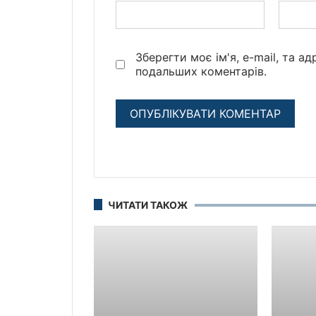
Зберегти моє ім'я, e-mail, та а
подальших коментарів.
ЧИТАТИ ТАКОЖ