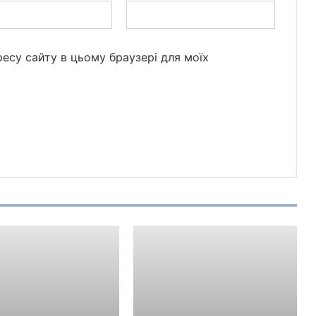
дресу сайту в цьому браузері для моїх