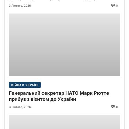
3 Лютого, 2026
0
ВІЙНА В УКРАЇНІ
Генеральний секретар НАТО Марк Рютте
прибув з візитом до України
3 Лютого, 2026
0