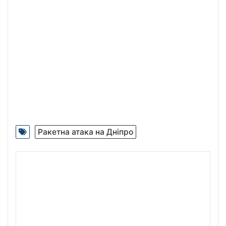
Ракетна атака на Дніпро