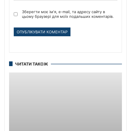
Зберегти моє ім'я, e-mail, та адресу сайту в
цьому браузері для моїх подальших коментарів.
ЧИТАТИ ТАКОЖ