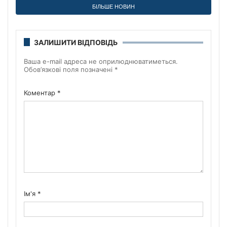
БІЛЬШЕ НОВИН
ЗАЛИШИТИ ВІДПОВІДЬ
Ваша e-mail адреса не оприлюднюватиметься.
Обов’язкові поля позначені
*
Коментар
*
Ім'я
*