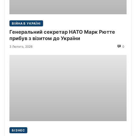
ВІЙНА В УКРАЇНІ
Генеральний секретар НАТО Марк Рютте
прибув з візитом до України
3 Лютого, 2026
0
БІЗНЕС