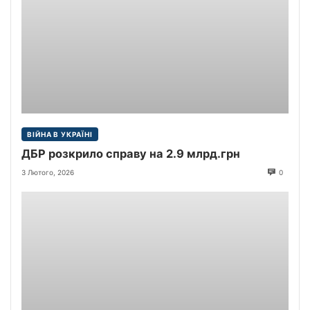
ВІЙНА В УКРАЇНІ
ДБР розкрило справу на 2.9 млрд.грн
3 Лютого, 2026
0