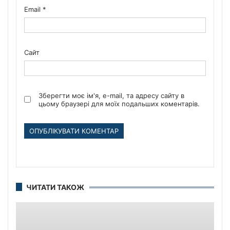
Email
*
Сайт
Зберегти моє ім'я, e-mail, та адресу сайту в
цьому браузері для моїх подальших коментарів.
ЧИТАТИ ТАКОЖ