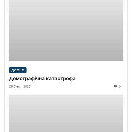
ДОСЬЄ
Демографічна катастрофа
26 Січня, 2026
0