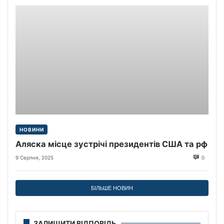
НОВИНИ
Аляска місце зустрічі президентів США та рф
9 Серпня, 2025
0
БІЛЬШЕ НОВИН
ЗАЛИШИТИ ВІДПОВІДЬ