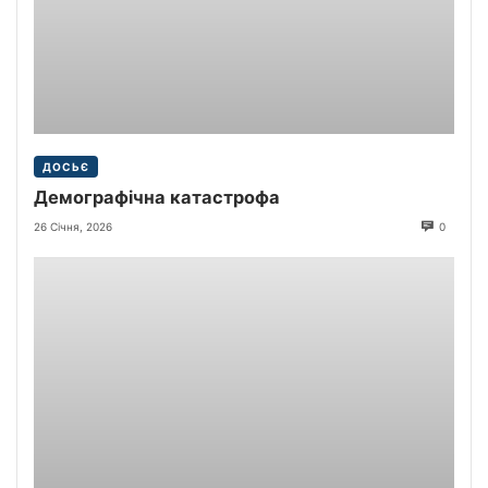
ДОСЬЄ
Демографічна катастрофа
26 Січня, 2026
0