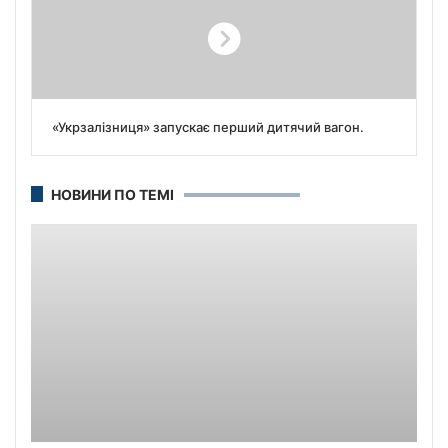
«Укрзалізниця» запускає перший дитячий вагон.
НОВИНИ ПО ТЕМІ