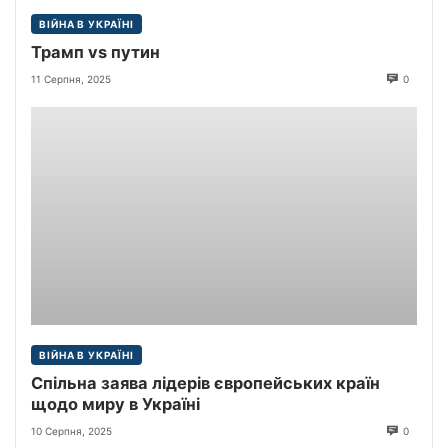
ВІЙНА В УКРАЇНІ
Трамп vs путин
11 Серпня, 2025
0
ВІЙНА В УКРАЇНІ
Спільна заява лідерів європейських країн
щодо миру в Україні
10 Серпня, 2025
0