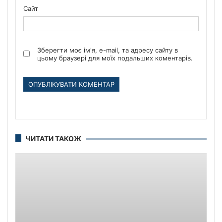
Сайт
Зберегти моє ім'я, e-mail, та адресу сайту в
цьому браузері для моїх подальших коментарів.
ЧИТАТИ ТАКОЖ