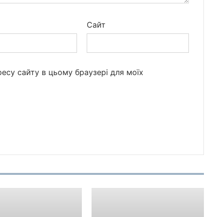
*
Сайт
дресу сайту в цьому браузері для моїх