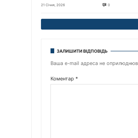
0
21 Січня, 2026
ЗАЛИШИТИ ВІДПОВІДЬ
Ваша e-mail адреса не оприлюднюв
Коментар
*