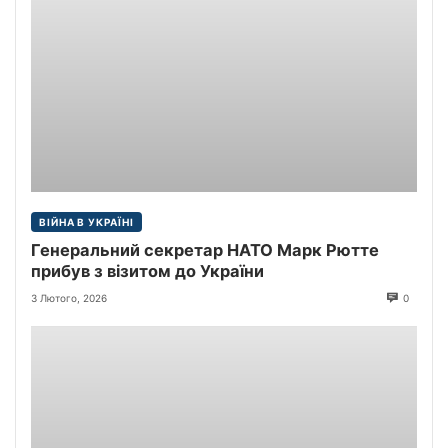
ВІЙНА В УКРАЇНІ
Генеральний секретар НАТО Марк Рютте
прибув з візитом до України
3 Лютого, 2026
0