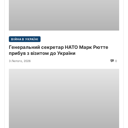
ВІЙНА В УКРАЇНІ
Генеральний секретар НАТО Марк Рютте
прибув з візитом до України
3 Лютого, 2026
0