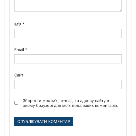
Ім'я
*
Email
*
Сайт
Зберегти моє ім'я, e-mail, та адресу сайту в
цьому браузері для моїх подальших коментарів.