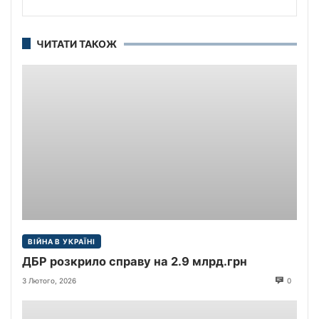
ЧИТАТИ ТАКОЖ
ВІЙНА В УКРАЇНІ
ДБР розкрило справу на 2.9 млрд.грн
3 Лютого, 2026
0