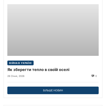
ВІЙНА В УКРАЇНІ
Як зберегти тепло в своїй оселі
26 Січня, 2026
0
БІЛЬШЕ НОВИН